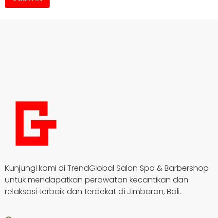
Kunjungi kami di TrendGlobal Salon Spa & Barbershop
untuk mendapatkan perawatan kecantikan dan
relaksasi terbaik dan terdekat di Jimbaran, Bali.