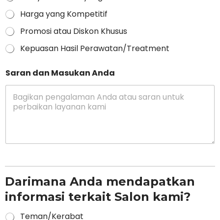
Harga yang Kompetitif
Promosi atau Diskon Khusus
Kepuasan Hasil Perawatan/Treatment
Saran dan Masukan Anda
Darimana Anda mendapatkan
informasi terkait Salon kami?
Teman/Kerabat