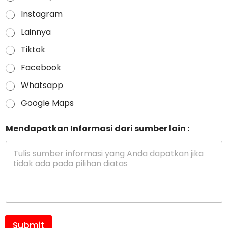
Instagram
Lainnya
Tiktok
Facebook
Whatsapp
Google Maps
Mendapatkan Informasi dari sumber lain :
Submit